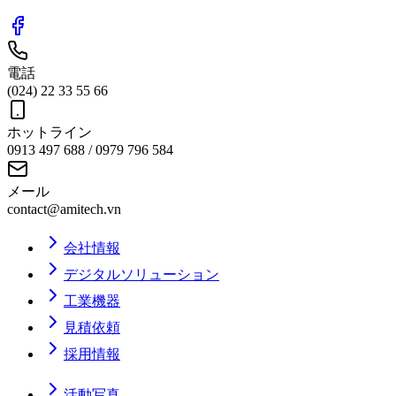
電話
(024) 22 33 55 66
ホットライン
0913 497 688 / 0979 796 584
メール
contact@amitech.vn
会社情報
デジタルソリューション
工業機器
見積依頼
採用情報
活動写真