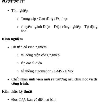
応募要件
Tốt nghiệp:
Trung cấp / Cao đẳng / Đại học
chuyên ngành Điện – Điện công nghiệp – Tự động
hóa.
Kinh nghiệm
Ưu tiên có kinh nghiệm:
thi công điện công nghiệp
lắp đặt tủ điện
hệ thống automation / BMS / EMS
Chấp nhận
sinh viên mới ra trường nếu chịu học và đi
công trình
.
Kiến thức kỹ thuật
Đọc được bản vẽ điện cơ bản: