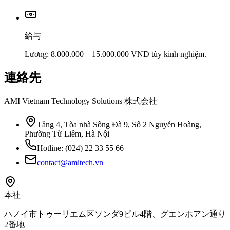
給与
Lương: 8.000.000 – 15.000.000 VNĐ tùy kinh nghiệm.
連絡先
AMI Vietnam Technology Solutions 株式会社
Tầng 4, Tòa nhà Sông Đà 9, Số 2 Nguyễn Hoàng,
Phường Từ Liêm, Hà Nội
Hotline:
(024) 22 33 55 66
contact@amitech.vn
本社
ハノイ市トゥーリエム区ソンダ9ビル4階、グエンホアン通り
2番地