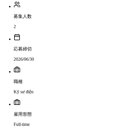
募集人数
2
応募締切
2026/06/30
職種
Kỹ sư điện
雇用形態
Full-time