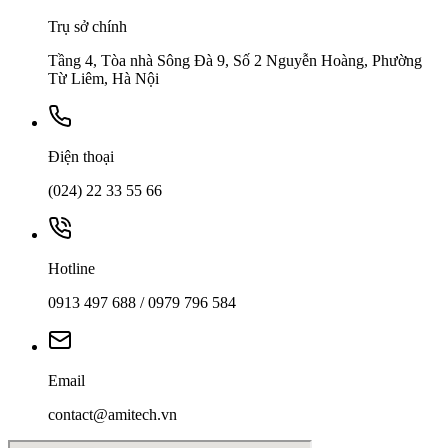
Trụ sở chính
Tầng 4, Tòa nhà Sông Đà 9, Số 2 Nguyễn Hoàng, Phường
Từ Liêm, Hà Nội
Điện thoại
(024) 22 33 55 66
Hotline
0913 497 688 / 0979 796 584
Email
contact@amitech.vn