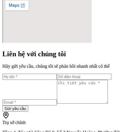
Liên hệ với chúng tôi
Hãy gửi yêu cầu, chúng tôi sẽ phản hồi nhanh nhất có thể
Gửi yêu cầu
Trụ sở chính